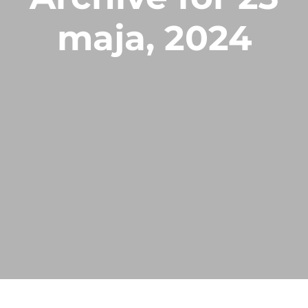
maja, 2024