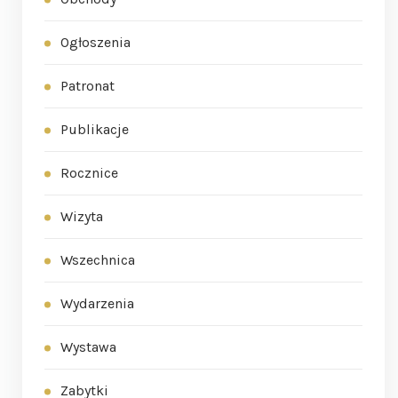
Ogłoszenia
Patronat
Publikacje
Rocznice
Wizyta
Wszechnica
Wydarzenia
Wystawa
Zabytki