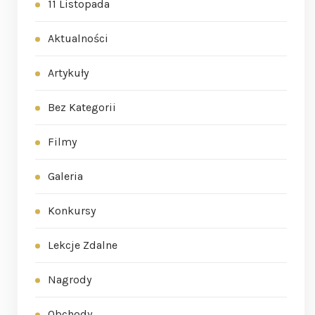
11 Listopada
Aktualności
Artykuły
Bez Kategorii
Filmy
Galeria
Konkursy
Lekcje Zdalne
Nagrody
Obchody