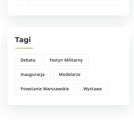
Tagi
Debata
Festyn Militarny
Inauguracja
Modelarze
Powstanie Warszawskie
Wystawa