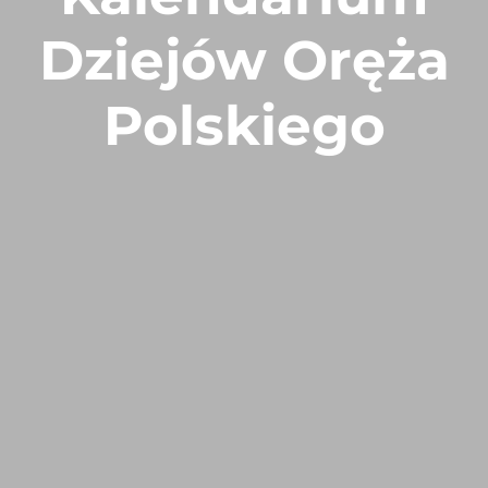
Dziejów Oręża
Polskiego