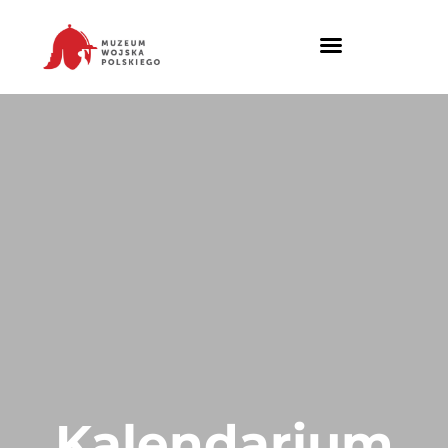
Kalendarium