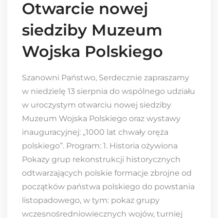
Otwarcie nowej
siedziby Muzeum
Wojska Polskiego
Szanowni Państwo, Serdecznie zapraszamy
w niedzielę 13 sierpnia do wspólnego udziału
w uroczystym otwarciu nowej siedziby
Muzeum Wojska Polskiego oraz wystawy
inauguracyjnej: „1000 lat chwały oręża
polskiego”. Program: 1. Historia ożywiona
Pokazy grup rekonstrukcji historycznych
odtwarzających polskie formacje zbrojne od
początków państwa polskiego do powstania
listopadowego, w tym: pokaz grupy
wczesnośredniowiecznych wojów, turniej