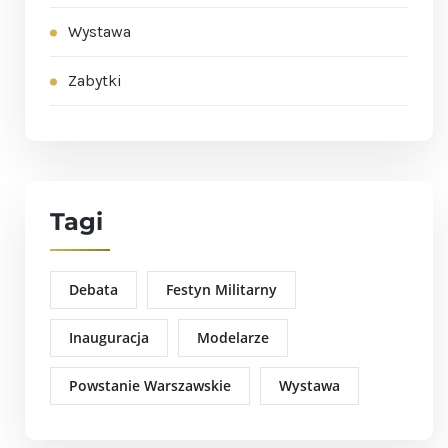
Wystawa
Zabytki
Tagi
Debata
Festyn Militarny
Inauguracja
Modelarze
Powstanie Warszawskie
Wystawa