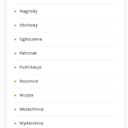
Nagrody
Obchody
Ogłoszenia
Patronat
Publikacje
Rocznice
Wizyta
Wszechnica
Wydarzenia