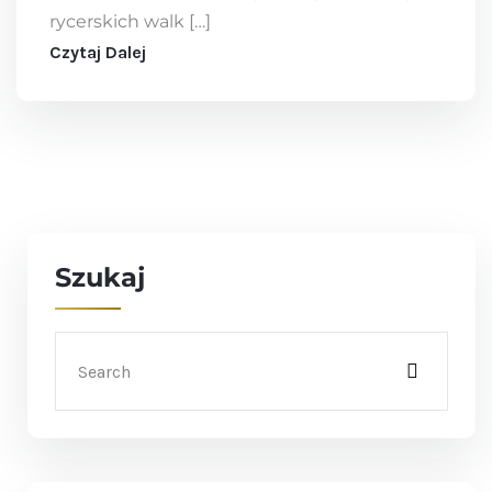
rycerskich walk […]
Czytaj Dalej
Szukaj