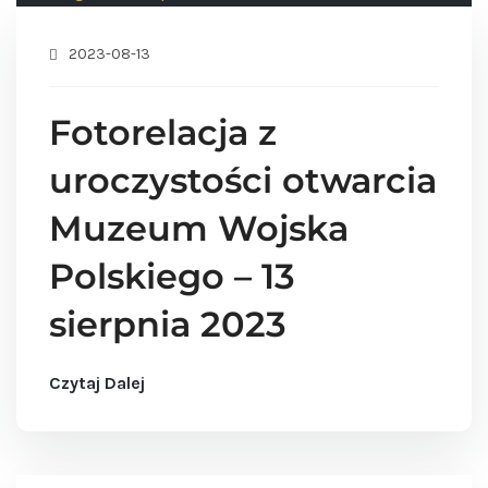
2023-08-13
Fotorelacja z
uroczystości otwarcia
Muzeum Wojska
Polskiego – 13
sierpnia 2023
Czytaj Dalej