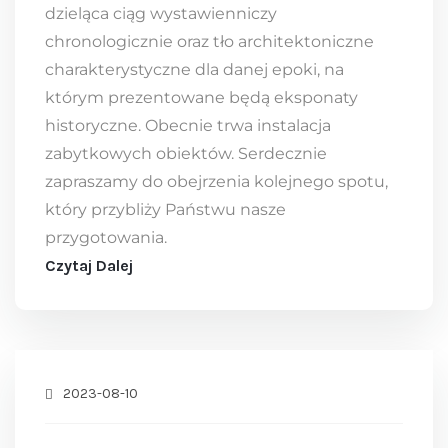
dzieląca ciąg wystawienniczy
chronologicznie oraz tło architektoniczne
charakterystyczne dla danej epoki, na
którym prezentowane będą eksponaty
historyczne. Obecnie trwa instalacja
zabytkowych obiektów. Serdecznie
zapraszamy do obejrzenia kolejnego spotu,
który przybliży Państwu nasze
przygotowania.
Czytaj Dalej
2023-08-10