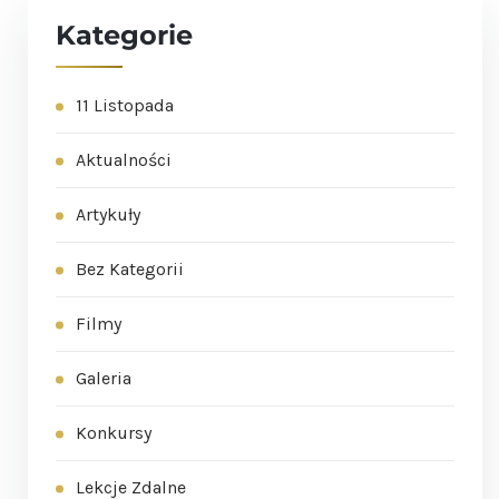
Kategorie
11 Listopada
Aktualności
Artykuły
Bez Kategorii
Filmy
Galeria
Konkursy
Lekcje Zdalne