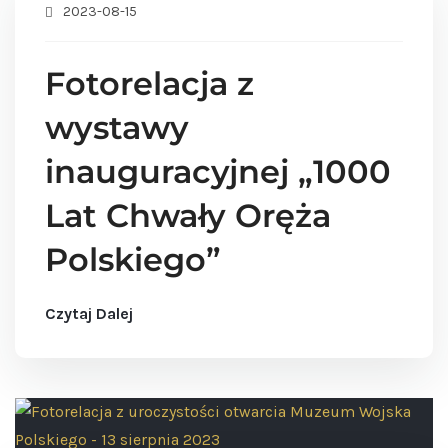
2023-08-15
Fotorelacja z
wystawy
inauguracyjnej „1000
Lat Chwały Oręża
Polskiego”
Czytaj Dalej