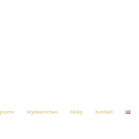
opismo
Wydawnictwo
Sklep
Kontakt