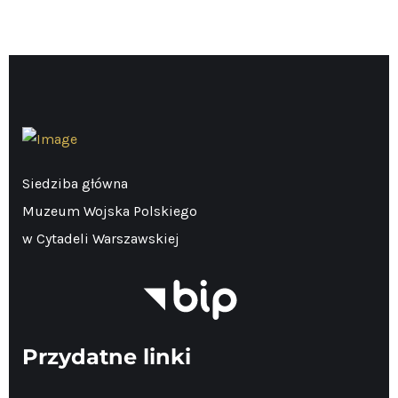
Siedziba główna
Muzeum Wojska Polskiego
w Cytadeli Warszawskiej
Przydatne linki