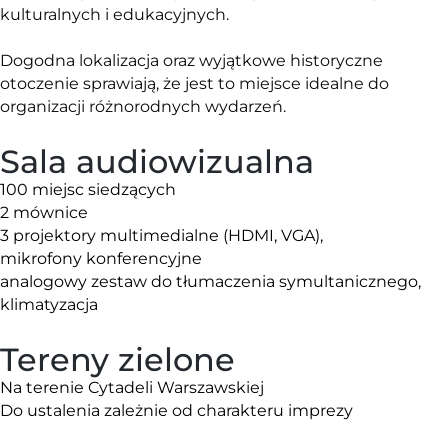
kulturalnych i edukacyjnych.
Dogodna lokalizacja oraz wyjątkowe historyczne
otoczenie sprawiają, że jest to miejsce idealne do
organizacji różnorodnych wydarzeń.
Sala audiowizualna
100 miejsc siedzących
2 mównice
3 projektory multimedialne (HDMI, VGA),
mikrofony konferencyjne
analogowy zestaw do tłumaczenia symultanicznego,
klimatyzacja
Tereny zielone
Na terenie Cytadeli Warszawskiej
Do ustalenia zależnie od charakteru imprezy