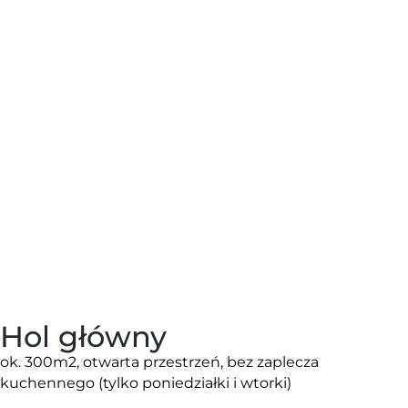
Hol główny
ok. 300m2, otwarta przestrzeń, bez zaplecza
kuchennego (tylko poniedziałki i wtorki)