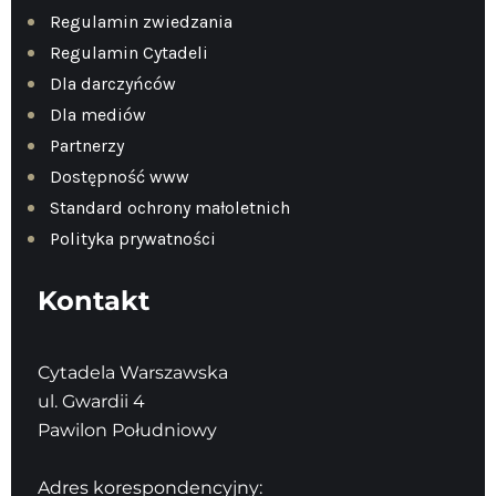
Regulamin zwiedzania
Regulamin Cytadeli
Dla darczyńców
Dla mediów
Partnerzy
Dostępność www
Standard ochrony małoletnich
Polityka prywatności
Kontakt
Cytadela Warszawska
ul. Gwardii 4
Pawilon Południowy
Adres korespondencyjny: