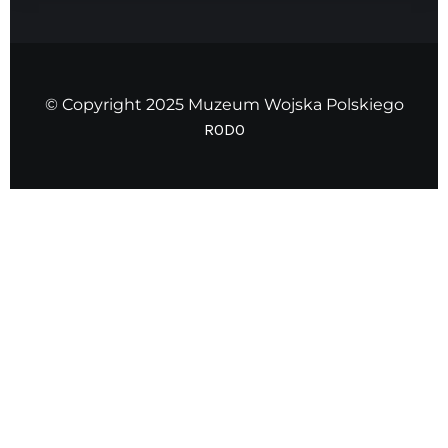
© Copyright 2025 Muzeum Wojska Polskiego
RODO