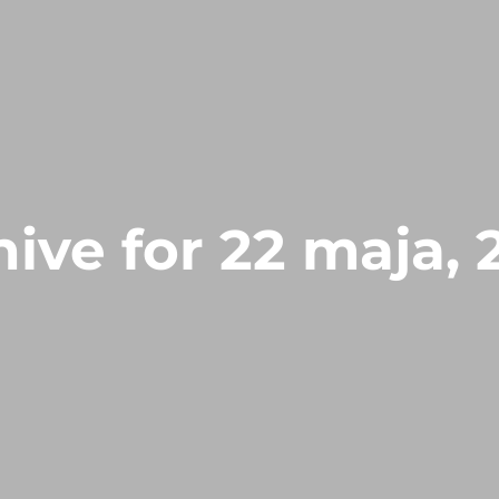
ive for 22 maja,