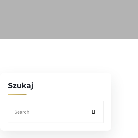
Szukaj