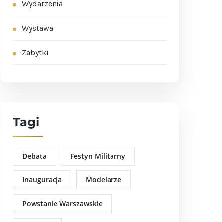
Wydarzenia
Wystawa
Zabytki
Tagi
Debata
Festyn Militarny
Inauguracja
Modelarze
Powstanie Warszawskie