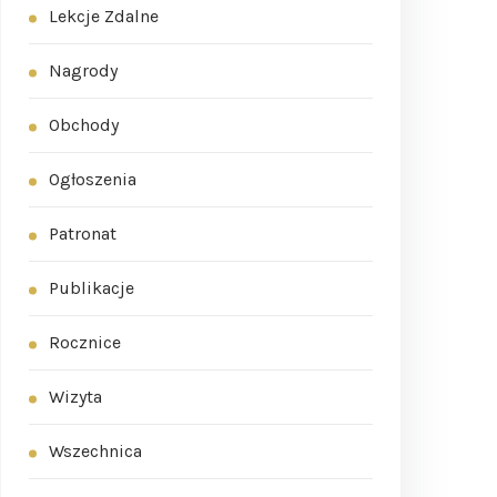
Lekcje Zdalne
Nagrody
Obchody
Ogłoszenia
Patronat
Publikacje
Rocznice
Wizyta
Wszechnica