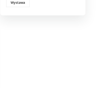
Wystawa