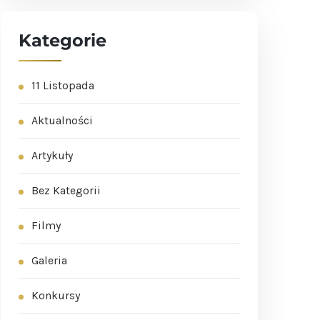
Kategorie
11 Listopada
Aktualności
Artykuły
Bez Kategorii
Filmy
Galeria
Konkursy