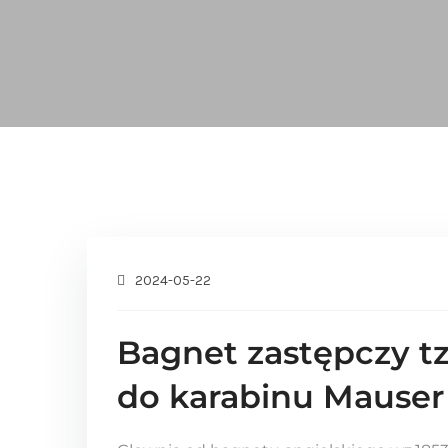
2024-05-22
Bagnet zastępczy tz
do karabinu Mauser 