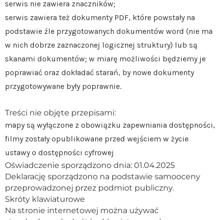
serwis nie zawiera znaczników;
serwis zawiera też dokumenty PDF, które powstały na
podstawie źle przygotowanych dokumentów word (nie ma
w nich dobrze zaznaczonej logicznej struktury) lub są
skanami dokumentów; w miarę możliwości będziemy je
poprawiać oraz dokładać starań, by nowe dokumenty
przygotowywane były poprawnie.
Treści nie objęte przepisami:
mapy są wyłączone z obowiązku zapewniania dostępności,
filmy zostały opublikowane przed wejściem w życie
ustawy o dostępności cyfrowej
Oświadczenie sporządzono dnia: 01.04.2025
Deklarację sporządzono na podstawie samooceny
przeprowadzonej przez podmiot publiczny.
Skróty klawiaturowe
Na stronie internetowej można używać