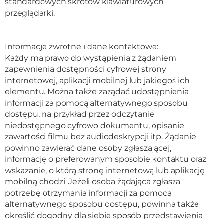
standardowych skrótów klawiaturowych
przeglądarki.
Informacje zwrotne i dane kontaktowe:
Każdy ma prawo do wystąpienia z żądaniem
zapewnienia dostępności cyfrowej strony
internetowej, aplikacji mobilnej lub jakiegoś ich
elementu. Można także zażądać udostępnienia
informacji za pomocą alternatywnego sposobu
dostępu, na przykład przez odczytanie
niedostępnego cyfrowo dokumentu, opisanie
zawartości filmu bez audiodeskrypcji itp. Żądanie
powinno zawierać dane osoby zgłaszającej,
informację o preferowanym sposobie kontaktu oraz
wskazanie, o którą stronę internetową lub aplikację
mobilną chodzi. Jeżeli osoba żądająca zgłasza
potrzebę otrzymania informacji za pomocą
alternatywnego sposobu dostępu, powinna także
określić dogodny dla siebie sposób przedstawienia