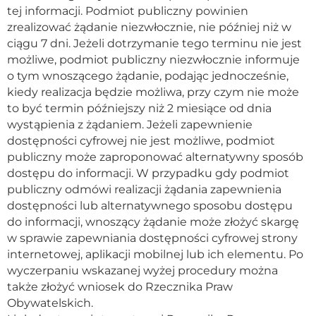
tej informacji. Podmiot publiczny powinien
zrealizować żądanie niezwłocznie, nie później niż w
ciągu 7 dni. Jeżeli dotrzymanie tego terminu nie jest
możliwe, podmiot publiczny niezwłocznie informuje
o tym wnoszącego żądanie, podając jednocześnie,
kiedy realizacja będzie możliwa, przy czym nie może
to być termin późniejszy niż 2 miesiące od dnia
wystąpienia z żądaniem. Jeżeli zapewnienie
dostępności cyfrowej nie jest możliwe, podmiot
publiczny może zaproponować alternatywny sposób
dostępu do informacji. W przypadku gdy podmiot
publiczny odmówi realizacji żądania zapewnienia
dostępności lub alternatywnego sposobu dostępu
do informacji, wnoszący żądanie może złożyć skargę
w sprawie zapewniania dostępności cyfrowej strony
internetowej, aplikacji mobilnej lub ich elementu. Po
wyczerpaniu wskazanej wyżej procedury można
także złożyć wniosek do Rzecznika Praw
Obywatelskich.