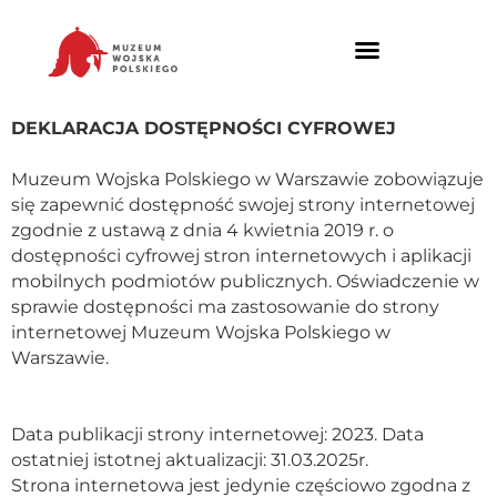
DEKLARACJA DOSTĘPNOŚCI CYFROWEJ
Muzeum Wojska Polskiego w Warszawie zobowiązuje
się zapewnić dostępność swojej strony internetowej
zgodnie z ustawą z dnia 4 kwietnia 2019 r. o
dostępności cyfrowej stron internetowych i aplikacji
mobilnych podmiotów publicznych. Oświadczenie w
sprawie dostępności ma zastosowanie do strony
internetowej Muzeum Wojska Polskiego w
Warszawie.
Data publikacji strony internetowej: 2023. Data
ostatniej istotnej aktualizacji: 31.03.2025r.
Strona internetowa jest jedynie częściowo zgodna z