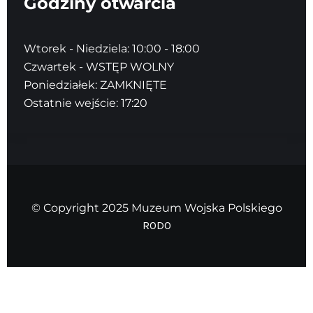
Godziny otwarcia
Wtorek - Niedziela: 10:00 - 18:00
Czwartek - WSTĘP WOLNY
Poniedziałek: ZAMKNIĘTE
Ostatnie wejście: 17:20
© Copyright 2025 Muzeum Wojska Polskiego
RODO