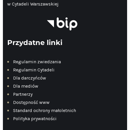
w Cytadeli Warszawskiej
Przydatne linki
Regulamin zwiedzania
Regulamin Cytadeli
Dla darczyńców
Dla mediów
Partnerzy
Dostępność www
Standard ochrony małoletnich
Polityka prywatności