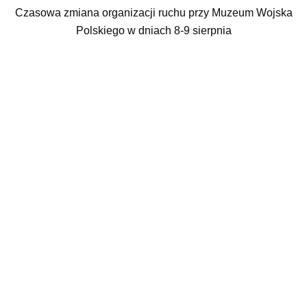
Czasowa zmiana organizacji ruchu przy Muzeum Wojska
Polskiego w dniach 8-9 sierpnia