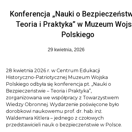
Konferencja „Nauki o Bezpieczeństw
Teoria i Praktyka” w Muzeum Woj
Polskiego
29 kwietnia, 2026
28 kwietnia 2026 r. w Centrum Edukacji
Historyczno-Patriotycznej Muzeum Wojska
Polskiego odbyła się konferencja pt. „Nauki o
Bezpieczeństwie – Teoria i Praktyka”,
zorganizowana we współpracy z
Towarzystwem
Wiedzy Obronnej
. Wydarzenie poświęcone było
dorobkowi naukowemu prof. dr. hab. inż.
Waldemara Kitlera – jednego z czołowych
przedstawicieli nauk o bezpieczeństwie w Polsce.