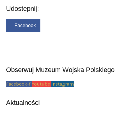
Udostępnij:
Facebook
Obserwuj Muzeum Wojska Polskiego
Facebook-f
Youtube
Instagram
Aktualności