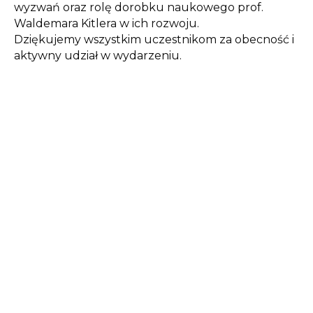
wyzwań oraz rolę dorobku naukowego prof.
Waldemara Kitlera w ich rozwoju.
Dziękujemy wszystkim uczestnikom za obecność i
aktywny udział w wydarzeniu.