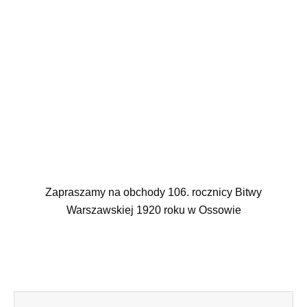
Zapraszamy na obchody 106. rocznicy Bitwy
Warszawskiej 1920 roku w Ossowie