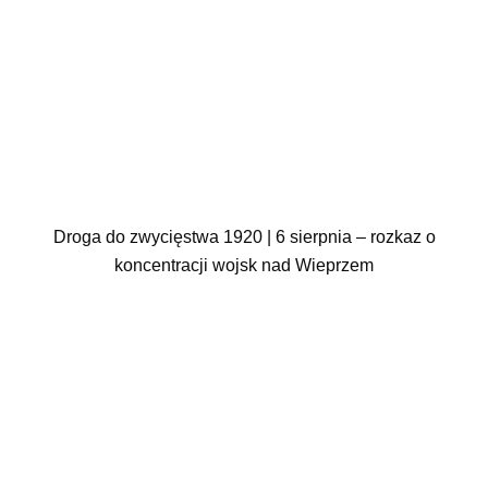
Droga do zwycięstwa 1920 | 6 sierpnia – rozkaz o
koncentracji wojsk nad Wieprzem