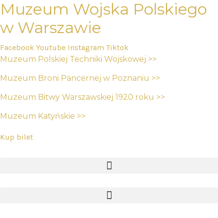
Muzeum Wojska Polskiego
w Warszawie
Facebook
Youtube
Instagram
Tiktok
Muzeum Polskiej Techniki Wojskowej >>
Muzeum Broni Pancernej w Poznaniu >>
Muzeum Bitwy Warszawskiej 1920 roku >>
Muzeum Katyńskie >>
Kup bilet