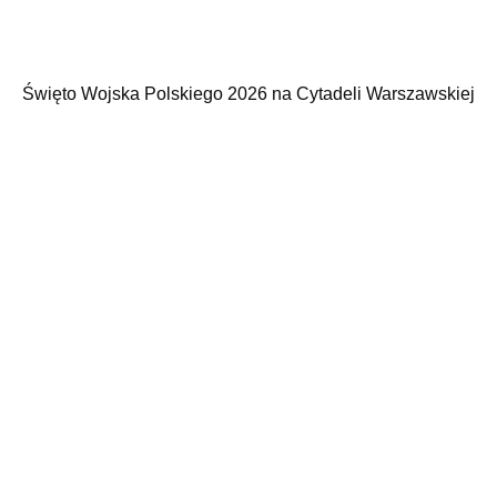
Święto Wojska Polskiego 2026 na Cytadeli Warszawskiej