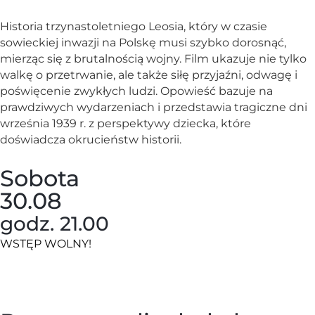
Historia trzynastoletniego Leosia, który w czasie
sowieckiej inwazji na Polskę musi szybko dorosnąć,
mierząc się z brutalnością wojny. Film ukazuje nie tylko
walkę o przetrwanie, ale także siłę przyjaźni, odwagę i
poświęcenie zwykłych ludzi. Opowieść bazuje na
prawdziwych wydarzeniach i przedstawia tragiczne dni
września 1939 r. z perspektywy dziecka, które
doświadcza okrucieństw historii.
Sobota
30.08
godz. 21.00
WSTĘP WOLNY!