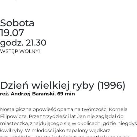
Sobota
19.07
godz. 21.30
WSTĘP WOLNY!
Dzień wielkiej ryby (1996)
reż. Andrzej Barański, 69 min
Nostalgiczna opowieść oparta na twórczości Kornela
Filipowicza. Przez trzydzieści lat Jan nie zaglądał do
miasteczka, znajdującego się w okolicach, gdzie niegdyś
łowił ryby. W młodości jako zapalony wędkarz