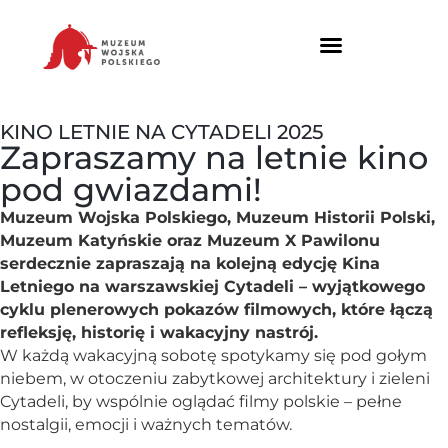
KINO LETNIE NA CYTADELI 2025
Zapraszamy na letnie kino
pod gwiazdami!
Muzeum Wojska Polskiego, Muzeum Historii Polski,
Muzeum Katyńskie oraz Muzeum X Pawilonu
serdecznie zapraszają na kolejną edycję Kina
Letniego na warszawskiej Cytadeli – wyjątkowego
cyklu plenerowych pokazów filmowych, które łączą
refleksję, historię i wakacyjny nastrój.
W każdą wakacyjną sobotę spotykamy się pod gołym
niebem, w otoczeniu zabytkowej architektury i zieleni
Cytadeli, by wspólnie oglądać filmy polskie – pełne
nostalgii, emocji i ważnych tematów.