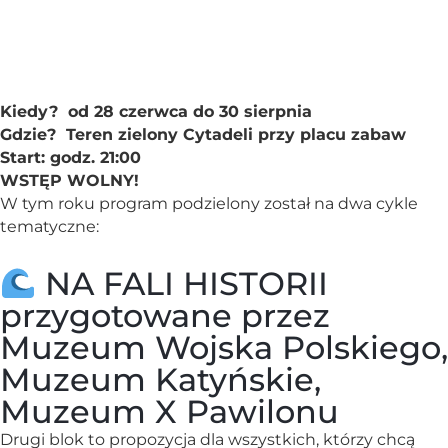
Kiedy? od 28 czerwca do 30 sierpnia
Gdzie? Teren zielony Cytadeli przy placu zabaw
Start: godz. 21:00
WSTĘP WOLNY!
W tym roku program podzielony został na dwa cykle
tematyczne:
NA FALI HISTORII
przygotowane przez
Muzeum Wojska Polskiego,
Muzeum Katyńskie,
Muzeum X Pawilonu
Drugi blok to propozycja dla wszystkich, którzy chcą