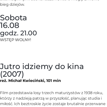
bieg dziejów.
Sobota
16.08
godz. 21.00
WSTĘP WOLNY!
Jutro idziemy do kina
(2007)
reż. Michał Kwieciński, 101 min
Film przedstawia losy trzech maturzystów z 1938 roku,
którzy z nadzieją patrzą w przyszłość, planując studia i
miłość. Ich beztroskie życie zostaje brutalnie przerwane