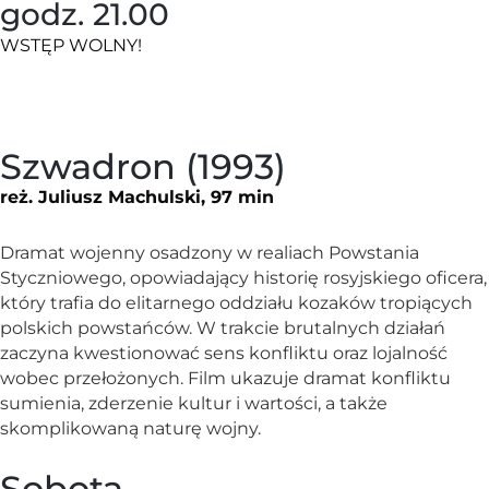
godz. 21.00
WSTĘP WOLNY!
Szwadron (1993)
reż. Juliusz Machulski, 97 min
Dramat wojenny osadzony w realiach Powstania
Styczniowego, opowiadający historię rosyjskiego oficera,
który trafia do elitarnego oddziału kozaków tropiących
polskich powstańców. W trakcie brutalnych działań
zaczyna kwestionować sens konfliktu oraz lojalność
wobec przełożonych. Film ukazuje dramat konfliktu
sumienia, zderzenie kultur i wartości, a także
skomplikowaną naturę wojny.
Sobota