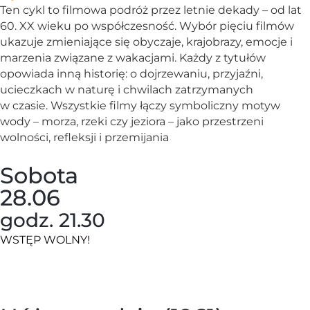
Ten cykl to filmowa podróż przez letnie dekady – od lat
60. XX wieku po współczesność. Wybór pięciu filmów
ukazuje zmieniające się obyczaje, krajobrazy, emocje i
marzenia związane z wakacjami. Każdy z tytułów
opowiada inną historię: o dojrzewaniu, przyjaźni,
ucieczkach w naturę i chwilach zatrzymanych
w czasie. Wszystkie filmy łączy symboliczny motyw
wody – morza, rzeki czy jeziora – jako przestrzeni
wolności, refleksji i przemijania
Sobota
28.06
godz. 21.30
WSTĘP WOLNY!