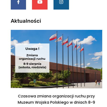
Aktualności
Czasowa zmiana organizacji ruchu przy
Muzeum Wojska Polskiego w dniach 8-9