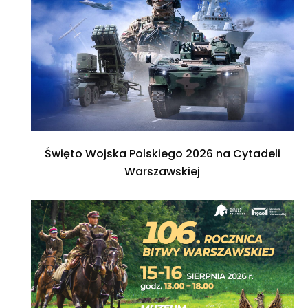
Święto Wojska Polskiego 2026 na Cytadeli
Warszawskiej