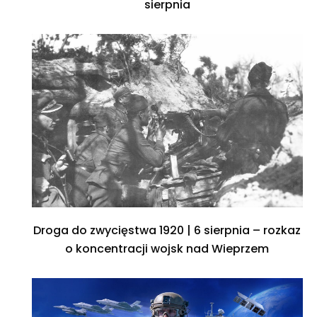
sierpnia
Droga do zwycięstwa 1920 | 6 sierpnia – rozkaz
o koncentracji wojsk nad Wieprzem