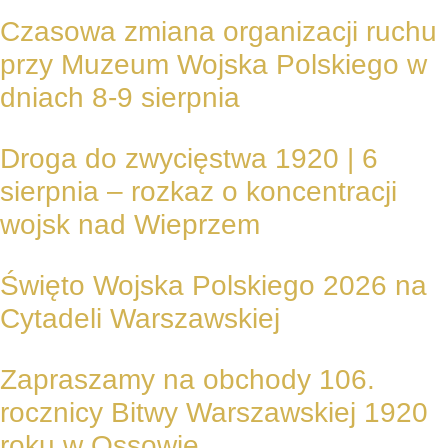
Czasowa zmiana organizacji ruchu
przy Muzeum Wojska Polskiego w
dniach 8-9 sierpnia
Droga do zwycięstwa 1920 | 6
sierpnia – rozkaz o koncentracji
wojsk nad Wieprzem
Święto Wojska Polskiego 2026 na
Cytadeli Warszawskiej
Zapraszamy na obchody 106.
rocznicy Bitwy Warszawskiej 1920
roku w Ossowie