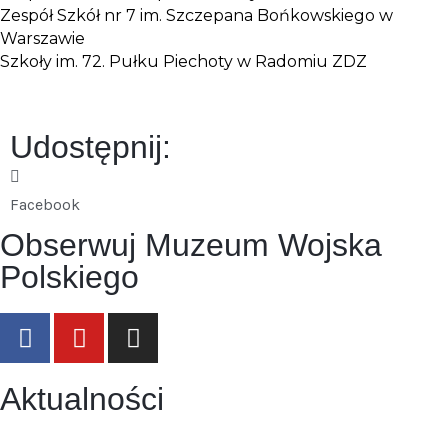
Zespół Szkół nr 7 im. Szczepana Bońkowskiego w
Warszawie
Szkoły im. 72. Pułku Piechoty w Radomiu ZDZ
Udostępnij:
Facebook
Obserwuj Muzeum Wojska
Polskiego
Aktualności