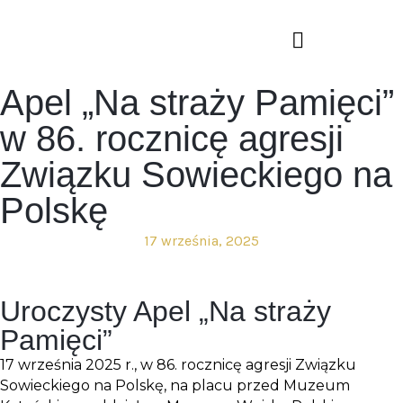
Apel „Na straży Pamięci”
w 86. rocznicę agresji
Związku Sowieckiego na
Polskę
17 września, 2025
Uroczysty Apel „Na straży
Pamięci”
17 września 2025 r., w 86. rocznicę agresji Związku
Sowieckiego na Polskę, na placu przed Muzeum