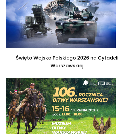
Święto Wojska Polskiego 2026 na Cytadeli
Warszawskiej