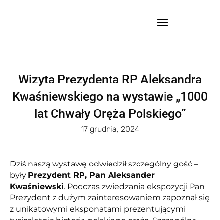
Wizyta Prezydenta RP Aleksandra
Kwaśniewskiego na wystawie „1000
lat Chwały Oręża Polskiego”
17 grudnia, 2024
Dziś naszą wystawę odwiedził szczególny gość –
były
Prezydent RP, Pan Aleksander
Kwaśniewski
. Podczas zwiedzania ekspozycji Pan
Prezydent z dużym zainteresowaniem zapoznał się
z unikatowymi eksponatami prezentującymi