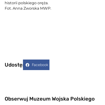
historii polskiego oręża.
Fot. Anna Zworska MWP.
Udostępnij:
Facebook
Obserwuj Muzeum Wojska Polskiego