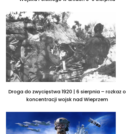
Droga do zwycięstwa 1920 | 6 sierpnia – rozkaz o
koncentracji wojsk nad Wieprzem