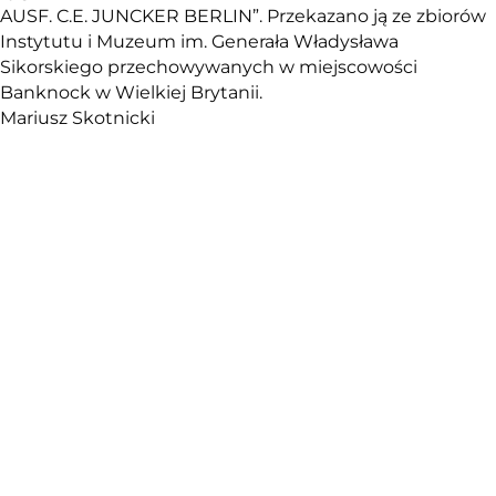
AUSF. C.E. JUNCKER BERLIN”. Przekazano ją ze zbiorów
Instytutu i Muzeum im. Generała Władysława
Sikorskiego przechowywanych w miejscowości
Banknock w Wielkiej Brytanii.
Mariusz Skotnicki