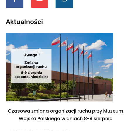
Aktualności
Czasowa zmiana organizacji ruchu przy Muzeum
Wojska Polskiego w dniach 8-9 sierpnia