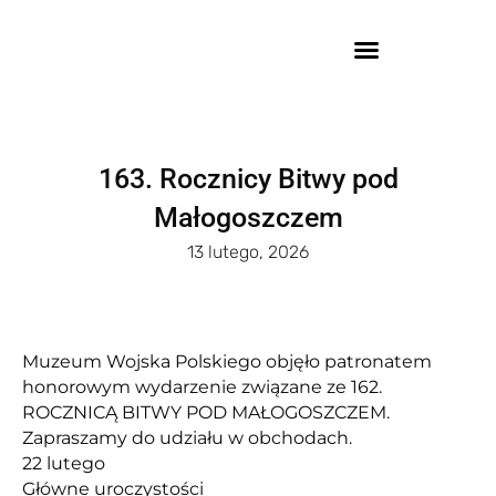
163. Rocznicy Bitwy pod
Małogoszczem
13 lutego, 2026
Muzeum Wojska Polskiego objęło patronatem
honorowym wydarzenie związane ze 162.
ROCZNICĄ BITWY POD MAŁOGOSZCZEM.
Zapraszamy do udziału w obchodach.
22 lutego
Główne uroczystości