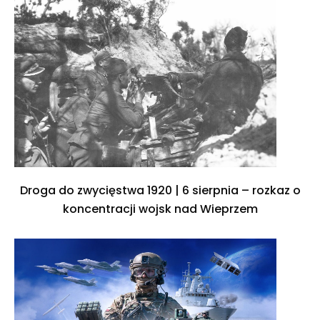
Droga do zwycięstwa 1920 | 6 sierpnia – rozkaz o
koncentracji wojsk nad Wieprzem