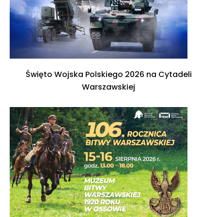
Święto Wojska Polskiego 2026 na Cytadeli
Warszawskiej