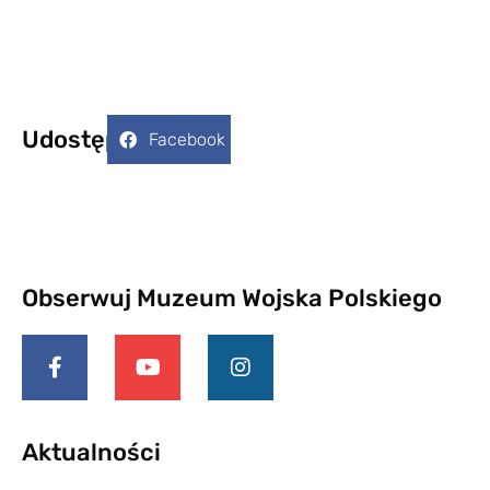
Udostępnij:
Facebook
Obserwuj Muzeum Wojska Polskiego
Aktualności