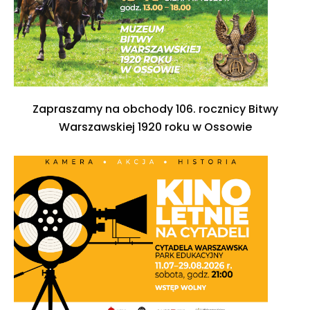
Zapraszamy na obchody 106. rocznicy Bitwy
Warszawskiej 1920 roku w Ossowie