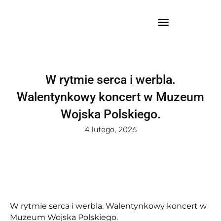
W rytmie serca i werbla.
Walentynkowy koncert w Muzeum
Wojska Polskiego.
4 lutego, 2026
W rytmie serca i werbla. Walentynkowy koncert w
Muzeum Wojska Polskiego.