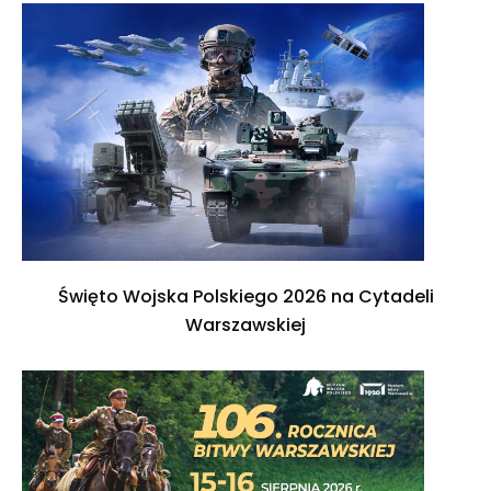
Święto Wojska Polskiego 2026 na Cytadeli
Warszawskiej