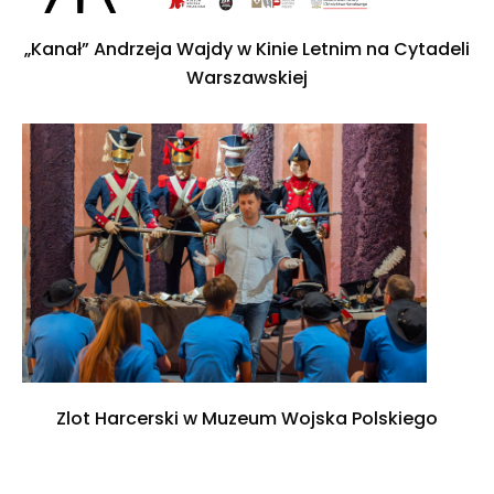
„Kanał” Andrzeja Wajdy w Kinie Letnim na Cytadeli
Warszawskiej
Zlot Harcerski w Muzeum Wojska Polskiego