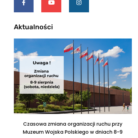
Aktualności
Czasowa zmiana organizacji ruchu przy
Muzeum Wojska Polskiego w dniach 8-9