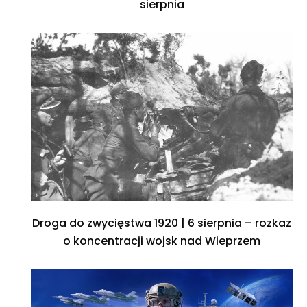
sierpnia
Droga do zwycięstwa 1920 | 6 sierpnia – rozkaz
o koncentracji wojsk nad Wieprzem