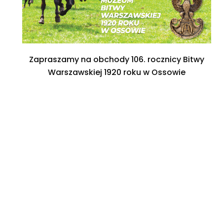
Zapraszamy na obchody 106. rocznicy Bitwy
Warszawskiej 1920 roku w Ossowie