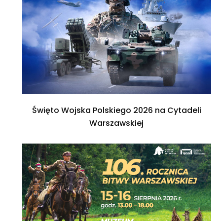
Święto Wojska Polskiego 2026 na Cytadeli
Warszawskiej