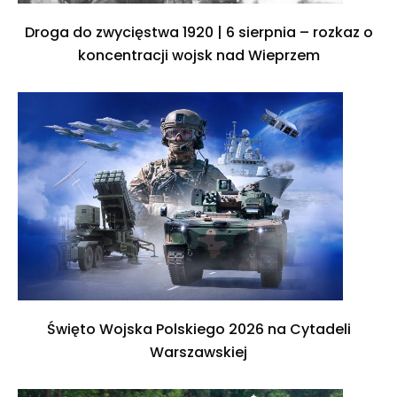
Droga do zwycięstwa 1920 | 6 sierpnia – rozkaz o
koncentracji wojsk nad Wieprzem
Święto Wojska Polskiego 2026 na Cytadeli
Warszawskiej