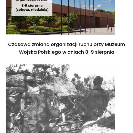
Czasowa zmiana organizacji ruchu przy Muzeum
Wojska Polskiego w dniach 8-9 sierpnia