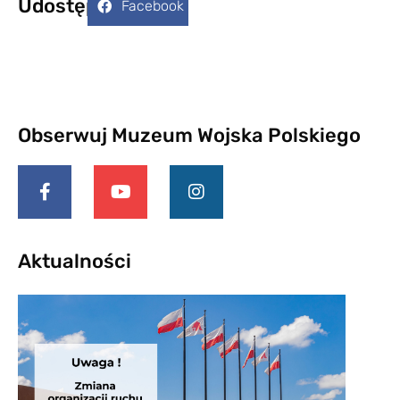
Udostępnij:
Facebook
Obserwuj Muzeum Wojska Polskiego
Aktualności