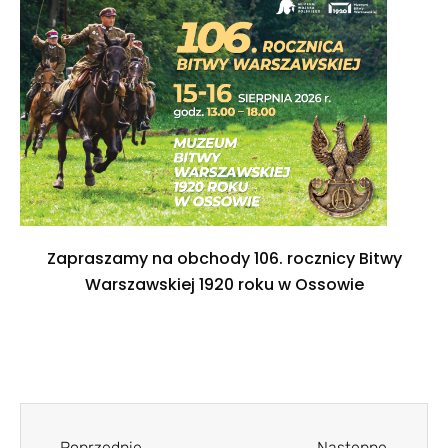
Zapraszamy na obchody 106. rocznicy Bitwy
Warszawskiej 1920 roku w Ossowie
Poprzednie
Następne