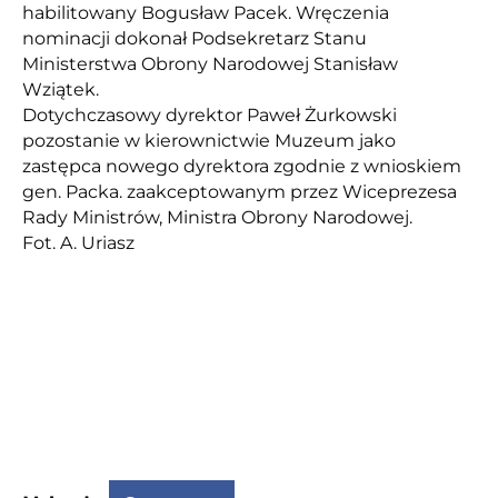
habilitowany Bogusław Pacek. Wręczenia
nominacji dokonał Podsekretarz Stanu
Ministerstwa Obrony Narodowej Stanisław
Wziątek.
Dotychczasowy dyrektor Paweł Żurkowski
pozostanie w kierownictwie Muzeum jako
zastępca nowego dyrektora zgodnie z wnioskiem
gen. Packa. zaakceptowanym przez Wiceprezesa
Rady Ministrów, Ministra Obrony Narodowej.
Fot. A. Uriasz