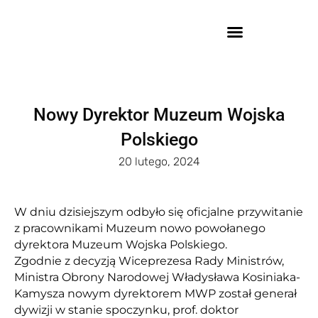
Nowy Dyrektor Muzeum Wojska
Polskiego
20 lutego, 2024
W dniu dzisiejszym odbyło się oficjalne przywitanie
z pracownikami Muzeum nowo powołanego
dyrektora Muzeum Wojska Polskiego.
Zgodnie z decyzją Wiceprezesa Rady Ministrów,
Ministra Obrony Narodowej Władysława Kosiniaka-
Kamysza nowym dyrektorem MWP został generał
dywizji w stanie spoczynku, prof. doktor